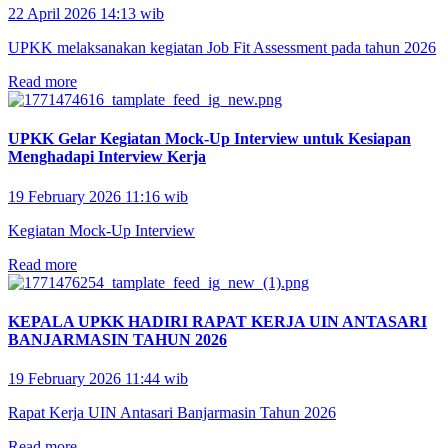
22 April 2026 14:13 wib
UPKK melaksanakan kegiatan Job Fit Assessment pada tahun 2026
Read more
UPKK Gelar Kegiatan Mock-Up Interview untuk Kesiapan
Menghadapi Interview Kerja
19 February 2026 11:16 wib
Kegiatan Mock-Up Interview
Read more
KEPALA UPKK HADIRI RAPAT KERJA UIN ANTASARI
BANJARMASIN TAHUN 2026
19 February 2026 11:44 wib
Rapat Kerja UIN Antasari Banjarmasin Tahun 2026
Read more